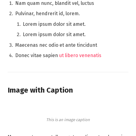
Nam quam nunc, blandit vel, luctus
Pulvinar, hendrerit id, lorem.
Lorem ipsum dolor sit amet.
Lorem ipsum dolor sit amet.
Maecenas nec odio et ante tincidunt
Donec vitae sapien
ut libero venenatis
Image with Caption
This is an image caption