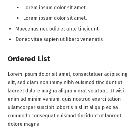
Lorem ipsum dolor sit amet.
Lorem ipsum dolor sit amet.
Maecenas nec odio et ante tincidunt
Donec vitae sapien ut libero venenatis
Ordered List
Lorem ipsum dolor sit amet, consectetuer adipiscing
elit, sed diam nonummy nibh euismod tincidunt ut
laoreet dolore magna aliquam erat volutpat. Ut wisi
enim ad minim veniam, quis nostrud exerci tation
ullamcorper suscipit lobortis nisl ut aliquip ex ea
commodo consequat euismod tincidunt ut laoreet
dolore magna.