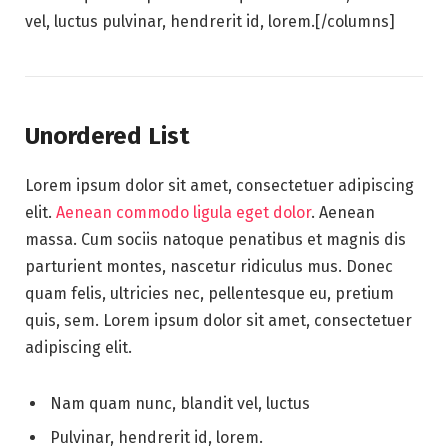
vel, luctus pulvinar, hendrerit id, lorem.[/columns]
Unordered List
Lorem ipsum dolor sit amet, consectetuer adipiscing
elit.
Aenean commodo ligula eget dolor
. Aenean
massa. Cum sociis natoque penatibus et magnis dis
parturient montes, nascetur ridiculus mus. Donec
quam felis, ultricies nec, pellentesque eu, pretium
quis, sem. Lorem ipsum dolor sit amet, consectetuer
adipiscing elit.
Nam quam nunc, blandit vel, luctus
Pulvinar, hendrerit id, lorem.