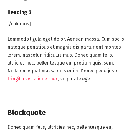
Heading 6
[/columns]
Lommodo ligula eget dolor. Aenean massa. Cum sociis
natoque penatibus et magnis dis parturient montes
lorem, nascetur ridiculus mus. Donec quam felis,
ultricies nec, pellentesque eu, pretium quis, sem.
Nulla onsequat massa quis enim. Donec pede justo,
fringilla vel, aliquet nec
, vulputate eget.
Blockquote
Donec quam felis, ultricies nec, pellentesque eu,