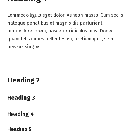
Lommodo ligula eget dolor. Aenean massa. Cum sociis
natoque penatibus et magnis dis parturient
monteslore lorem, nascetur ridiculus mus. Donec
quam felis eubes pellentes eu, pretium quis, sem
massas singpa
Heading 2
Heading 3
Heading 4
Heading 5