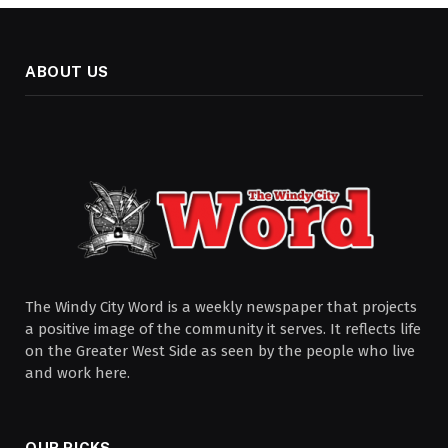
ABOUT US
The Windy City Word is a weekly newspaper that projects
a positive image of the community it serves. It reflects life
on the Greater West Side as seen by the people who live
and work here.
OUR PICKS